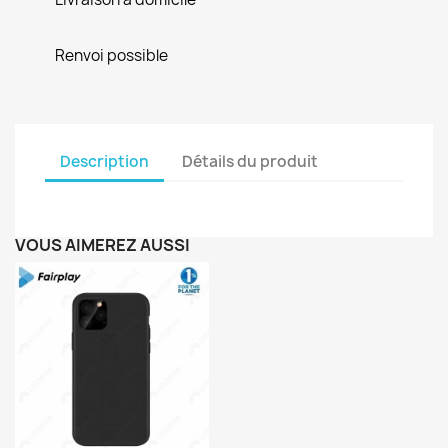
Renvoi possible
Description
Détails du produit
VOUS AIMEREZ AUSSI