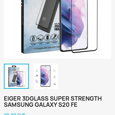
EIGER 3DGLASS SUPER STRENGTH
SAMSUNG GALAXY S20 FE