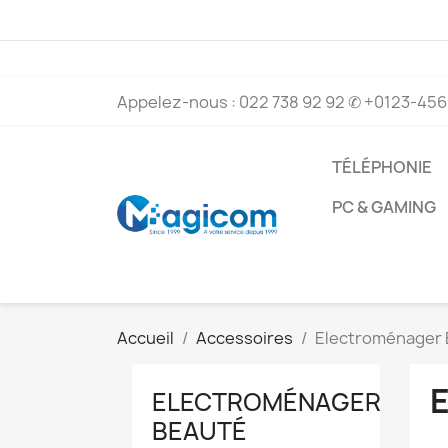
Appelez-nous :
022 738 92 92
✆ +0123-456-
TÉLÉPHONIE
PC & GAMING
Accueil
Accessoires
Electroménager 
ELECTROMÉNAGER
BEAUTÉ