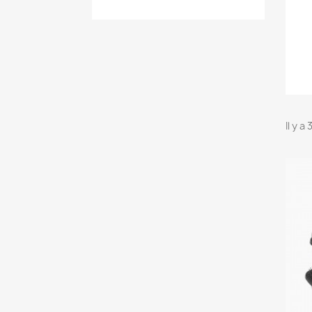
Il y a