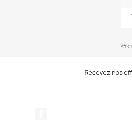
Affich
Recevez nos off
Facebook