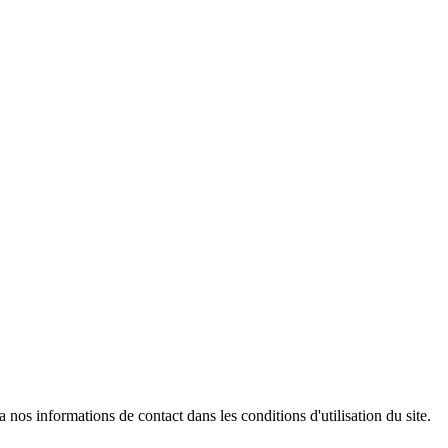
os informations de contact dans les conditions d'utilisation du site.