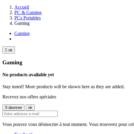
Accueil
PC & Gaming
PCs Portables
Gaming
Gaming

ok
Gaming
No products available yet
Stay tuned! More products will be shown here as they are added.
Recevez nos offres spéciales
Vous pouvez vous désinscrire à tout moment. Vous trouverez pour cela n