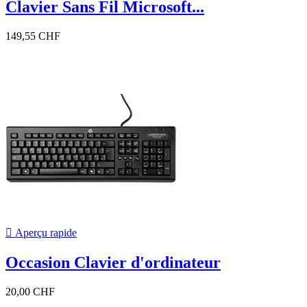
Clavier Sans Fil Microsoft...
149,55 CHF

Aperçu rapide
Occasion Clavier d'ordinateur
20,00 CHF