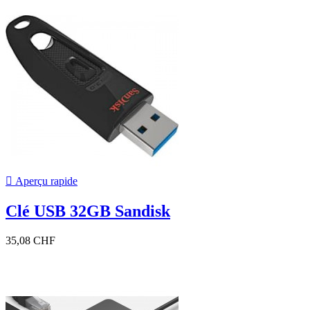

Aperçu rapide
Clé USB 32GB Sandisk
35,08 CHF