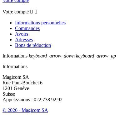
Votre compte
Votre compte


Informations personnelles
Commandes
Avoirs
Adresses
Bons de réduction
Informations
keyboard_arrow_down
keyboard_arrow_up
Informations
Magicom SA
Rue Paul-Bouchet 6
1201 Genève
Suisse
Appelez-nous :
022 738 92 92
© 2026 - Magicom SA