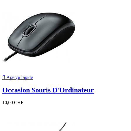

Aperçu rapide
Occasion Souris D'Ordinateur
10,00 CHF