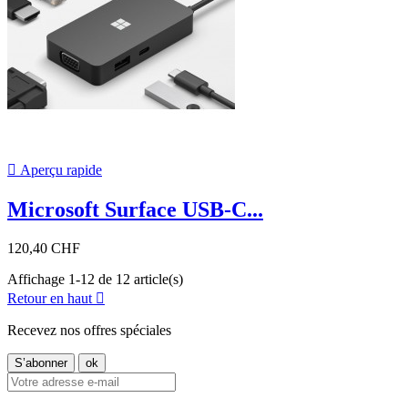

Aperçu rapide
Microsoft Surface USB-C...
120,40 CHF
Affichage 1-12 de 12 article(s)
Retour en haut

Recevez nos offres spéciales