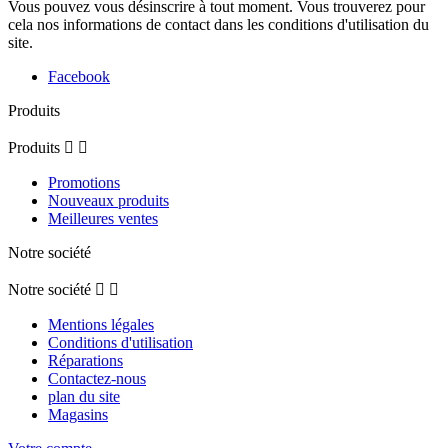
Vous pouvez vous désinscrire à tout moment. Vous trouverez pour
cela nos informations de contact dans les conditions d'utilisation du
site.
Facebook
Produits
Produits


Promotions
Nouveaux produits
Meilleures ventes
Notre société
Notre société


Mentions légales
Conditions d'utilisation
Réparations
Contactez-nous
plan du site
Magasins