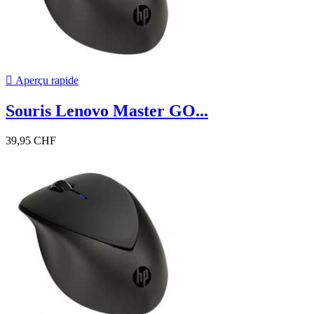

Aperçu rapide
Souris Lenovo Master GO...
39,95 CHF