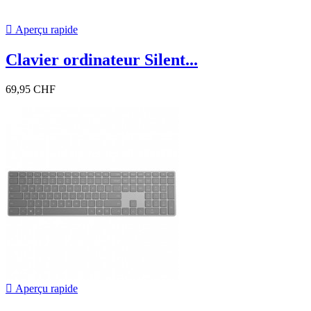

Aperçu rapide
Clavier ordinateur Silent...
69,95 CHF

Aperçu rapide