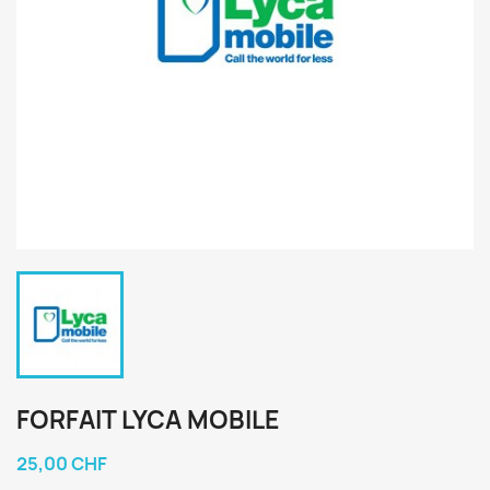
FORFAIT LYCA MOBILE
25,00 CHF