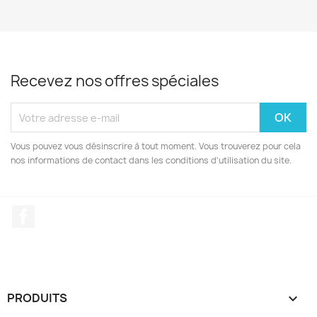
Recevez nos offres spéciales
Vous pouvez vous désinscrire à tout moment. Vous trouverez pour cela
nos informations de contact dans les conditions d'utilisation du site.
Facebook
PRODUITS
