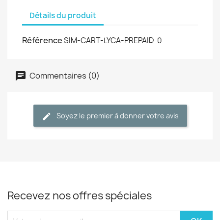
Détails du produit
Référence
SIM-CART-LYCA-PREPAID-0
Commentaires (0)
Soyez le premier à donner votre avis
Recevez nos offres spéciales