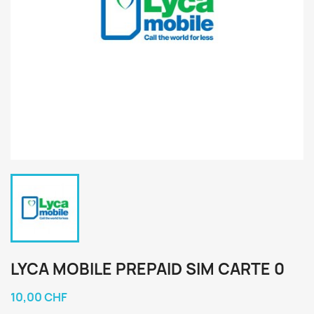
LYCA MOBILE PREPAID SIM CARTE 0
10,00 CHF