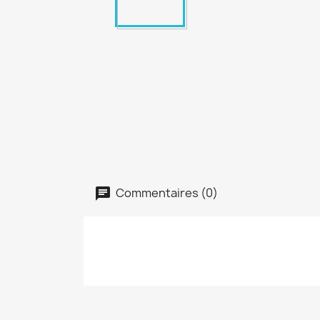
Commentaires (0)