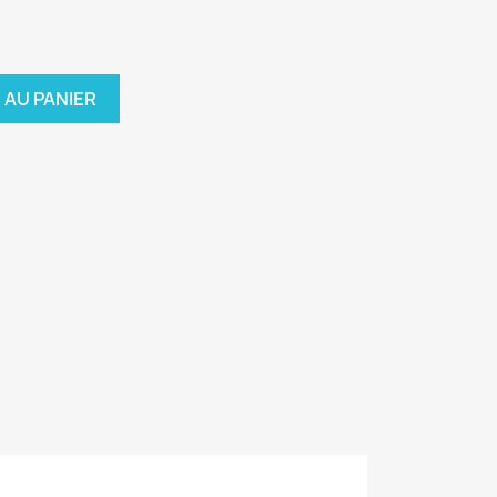
 AU PANIER