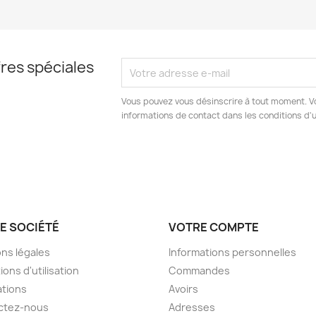
res spéciales
Vous pouvez vous désinscrire à tout moment. V
informations de contact dans les conditions d'ut
E SOCIÉTÉ
VOTRE COMPTE
ns légales
Informations personnelles
ions d'utilisation
Commandes
tions
Avoirs
ctez-nous
Adresses