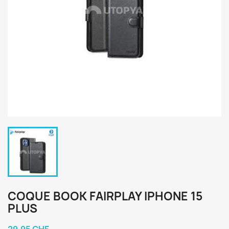
COQUE BOOK FAIRPLAY IPHONE 15
PLUS