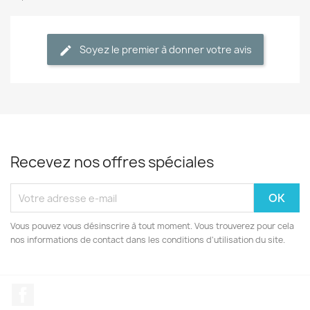
Soyez le premier à donner votre avis
Recevez nos offres spéciales
Vous pouvez vous désinscrire à tout moment. Vous trouverez pour cela
nos informations de contact dans les conditions d'utilisation du site.
Facebook