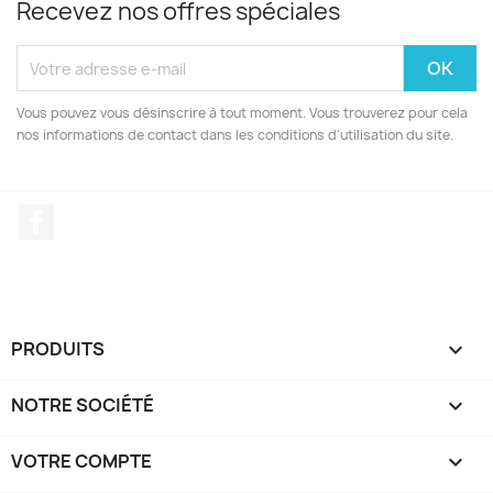
Recevez nos offres spéciales
Vous pouvez vous désinscrire à tout moment. Vous trouverez pour cela
nos informations de contact dans les conditions d'utilisation du site.
Facebook
PRODUITS

NOTRE SOCIÉTÉ

VOTRE COMPTE
