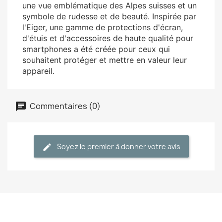
une vue emblématique des Alpes suisses et un
symbole de rudesse et de beauté. Inspirée par
l'Eiger, une gamme de protections d'écran,
d'étuis et d'accessoires de haute qualité pour
smartphones a été créée pour ceux qui
souhaitent protéger et mettre en valeur leur
appareil.
Commentaires (0)
Soyez le premier à donner votre avis