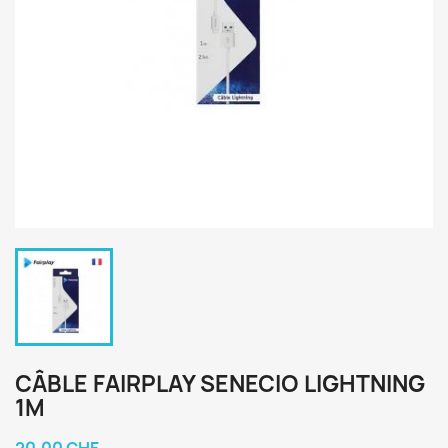
CÂBLE FAIRPLAY SENECIO LIGHTNING
1M