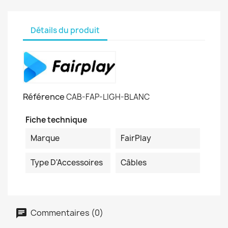
Détails du produit
Référence
CAB-FAP-LIGH-BLANC
Fiche technique
Marque
FairPlay
Type D'Accessoires
Câbles
Commentaires (0)