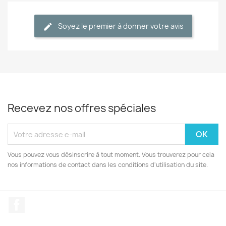
Soyez le premier à donner votre avis
Recevez nos offres spéciales
Vous pouvez vous désinscrire à tout moment. Vous trouverez pour cela
nos informations de contact dans les conditions d'utilisation du site.
Facebook