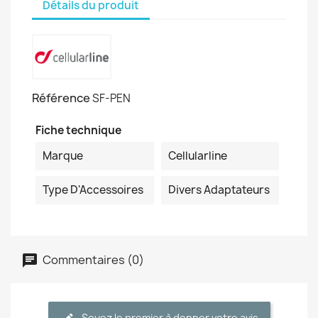
Détails du produit
Référence
SF-PEN
Fiche technique
Marque
Cellularline
Type D'Accessoires
Divers Adaptateurs
Commentaires (0)
Soyez le premier à donner votre avis