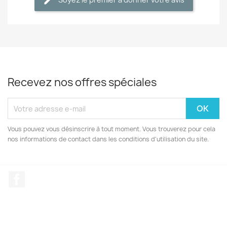
Recevez nos offres spéciales
Vous pouvez vous désinscrire à tout moment. Vous trouverez pour cela
nos informations de contact dans les conditions d'utilisation du site.
Facebook