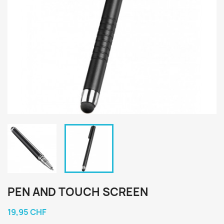
PEN AND TOUCH SCREEN
19,95 CHF