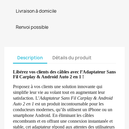
Livraison à domicile
Renvoi possible
Description
Détails du produit
Libérez vos clients des câbles avec l’Adaptateur Sans
Fil Carplay & Android Auto 2 en 1 !
Proposez à vos clients une solution innovante qui
simplifie leur vie au volant tout en augmentant leur
satisfaction. L’
Adaptateur Sans Fil Carplay & Android
Auto 2 en 1
est un produit incontournable pour les
conducteurs modernes, qu’ils utilisent un iPhone ou un
smartphone Android. En éliminant les câbles
encombrants et en offrant une connexion instantanée et
stable, cet adaptateur répond aux attentes des utilisateurs