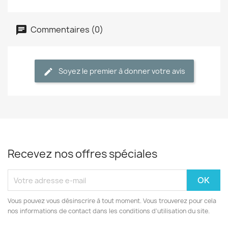
Commentaires (0)
Soyez le premier à donner votre avis
Recevez nos offres spéciales
Vous pouvez vous désinscrire à tout moment. Vous trouverez pour cela
nos informations de contact dans les conditions d'utilisation du site.