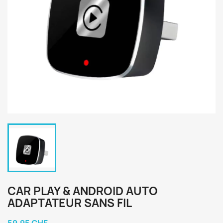
CAR PLAY & ANDROID AUTO
ADAPTATEUR SANS FIL